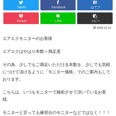
Twitter
Facebook
はてブ
Pocket
LINE
コピー
2024.12.12
エアエクモニターのお客様
エアエクはやはり本数＝満足度
その為、少しでもご満足いただける本数を、少しでも気軽
につけて頂けるように「モニター価格」でのご案内もして
おります。
こちらは、いつもモニターで施術させて頂いているお客
様。
モニターと言っても練習台のモニターなどではなく！！！