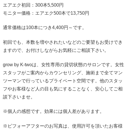
エアエク初回：300本5,500円
モニター価格：エアエク500本で13,750円
通常価格は100本につき4,400円～です。
初回でも、本数を増やされたいなどのご要望もお受けでき
ますので、お付けしながらお気軽にご相談下さい。
grow by K-twoは、女性専用の貸切状態のサロンです。女性
スタッフがご案内からカウンセリング、施術まで全てマン
ツーマンで行っているプライベート空間です。他のスタッ
フやお客様など人の目も気にすることなく、安心してご相
談下さいませ。
※個人の感想です。効果には個人差があります。
※ビフォーアフターのお写真は、使用許可を頂いたお客様