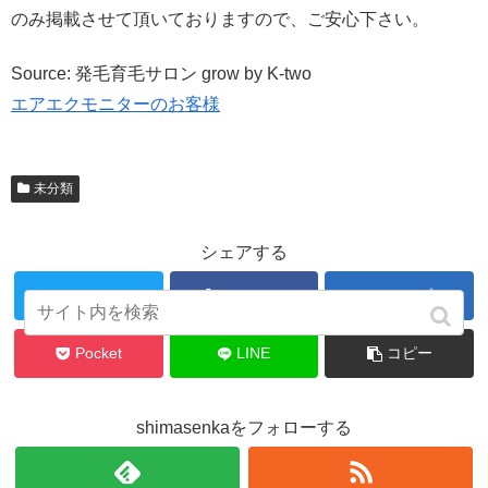
のみ掲載させて頂いておりますので、ご安心下さい。
Source: 発毛育毛サロン grow by K-two
エアエクモニターのお客様
未分類
シェアする
Twitter
Facebook
はてブ
Pocket
LINE
コピー
shimasenkaをフォローする