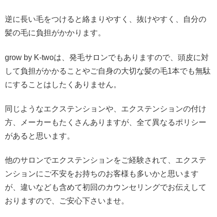
逆に長い毛をつけると絡まりやすく、抜けやすく、自分の
髪の毛に負担がかかります。
grow by K-twoは、発毛サロンでもありますので、頭皮に対
して負担がかかることやご自身の大切な髪の毛1本でも無駄
にすることはしたくありません。
同じようなエクステンションや、エクステンションの付け
方、メーカーもたくさんありますが、全て異なるポリシー
があると思います。
他のサロンでエクステンションをご経験されて、エクステ
ンションにご不安をお持ちのお客様も多いかと思います
が、違いなども含めて初回のカウンセリングでお伝えして
おりますので、ご安心下さいませ。