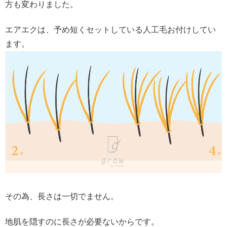
方も変わりました。
エアエクは、予め短くセットしている人工毛お付けしてい
ます。
その為、長さは一切でません。
地肌を隠すのに長さが必要ないからです。