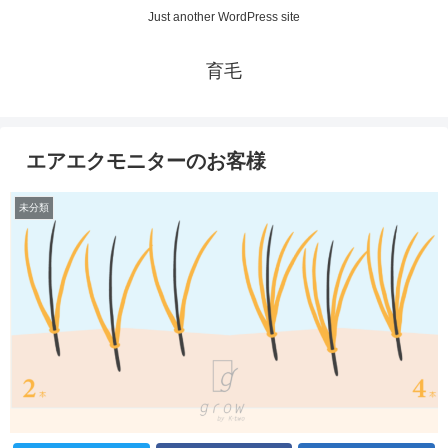
Just another WordPress site
育毛
エアエクモニターのお客様
未分類