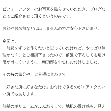
ビフォーアフターのお写真を撮らせていただき、ブログな
どでご紹介させて頂くというのみです。
お顔やお名前などは出しませんのでご安心下さいませ。
今回は、
「前髪をずっと作りたいと思っていたけれど、やっぱり無
理かな？」とご相談下さったので、前髪で下ろしても透け
感が出にくいように、頭頂部を中心にお付けしました。
その時の気分や、ご希望に合わせて
「好きな所に好きなだけ」お付けできるのがエアエクのい
い所でもあります。
前髪のボリュームがふんわりして、地肌の透け感も、見え