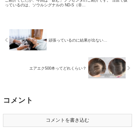
ご紹介でしたが、今回は「飲む」プラセンタのご紹介です。 当店で扱
っているのは、ソウルシグナルの ND-S（非...
頑張っているのに結果が出ない…
エアエク500本ってどれくらい？
コメント
コメントを書き込む