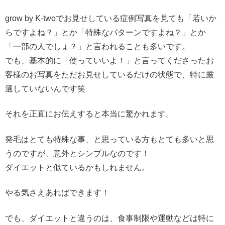
grow by K-twoでお見せしている症例写真を見ても「若いか
らですよね？」とか「特殊なパターンですよね？」とか
「一部の人でしょ？」と言われることも多いです。
でも、基本的に「使っていいよ！」と言ってくださったお
客様のお写真をただお見せしているだけの状態で、特に厳
選していないんです笑
それを正直にお伝えすると本当に驚かれます。
発毛はとても特殊な事、と思っている方もとても多いと思
うのですが、意外とシンプルなのです！
ダイエットと似ているかもしれません。
やる気さえあればできます！
でも、ダイエットと違うのは、食事制限や運動などは特に