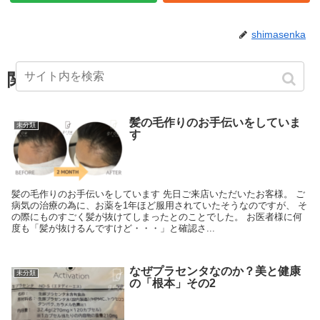
shimasenka
関連記事
髪の毛作りのお手伝いをしていま
未分類
す
髪の毛作りのお手伝いをしています 先日ご来店いただいたお客様。 ご
病気の治療の為に、お薬を1年ほど服用されていたそうなのですが、 そ
の際にものすごく髪が抜けてしまったとのことでした。 お医者様に何
度も「髪が抜けるんですけど・・・」と確認さ...
なぜプラセンタなのか？美と健康
未分類
の「根本」その2