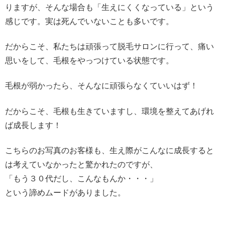
りますが、そんな場合も「生えにくくなっている」という
感じです。実は死んでいないことも多いです。
だからこそ、私たちは頑張って脱毛サロンに行って、痛い
思いをして、毛根をやっつけている状態です。
毛根が弱かったら、そんなに頑張らなくていいはず！
だからこそ、毛根も生きていますし、環境を整えてあげれ
ば成長します！
こちらのお写真のお客様も、生え際がこんなに成長すると
は考えていなかったと驚かれたのですが、
「もう３０代だし、こんなもんか・・・」
という諦めムードがありました。