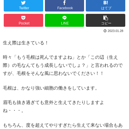
Twitter
Facebook
はてブ
Pocket
LINE
コピー
2023.01.28
生え際は生きている！
時々「もう毛根は死んでますよね」とか「この辺（生え
際）の毛なんてもう成長しないでしょ？」と言われるので
すが、毛根をそんな風に思わないでください！！
毛根は、かなり強い細胞の働きをしています。
眉毛も抜き過ぎても意外と生えてきたりしますよ
ね・・・。
もちろん、度を超えてやりすぎたら生えて来ない場合もあ