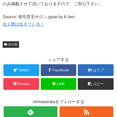
のみ掲載させて頂いておりますので、ご安心下さい。
Source: 発毛育毛サロン grow by K-two
生え際は生きている！
未分類
シェアする
Twitter
Facebook
はてブ
Pocket
LINE
コピー
shimasenkaをフォローする