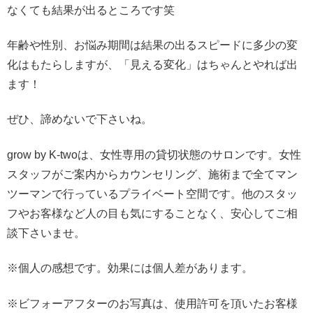
なくても結果が出るところです笑
年齢や性別、お悩み期間は結果の出るスピードに多少の変
化はもたらしますが、「見える変化」はちゃんとやれば出
ます！
ぜひ、諦めないで下さいね。
grow by K-twoは、女性専用の貸切状態のサロンです。女性
スタッフがご案内からカウンセリング、施術まで全てマン
ツーマンで行っているプライベート空間です。他のスタッ
フやお客様など人の目も気にすることなく、安心してご相
談下さいませ。
※個人の感想です。効果には個人差があります。
※ビフォーアフターのお写真は、使用許可を頂いたお客様