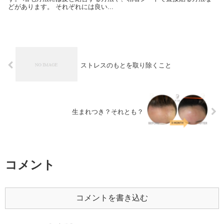
どがあります。 それぞれには良い...
ストレスのもとを取り除くこと
生まれつき？それとも？
コメント
コメントを書き込む