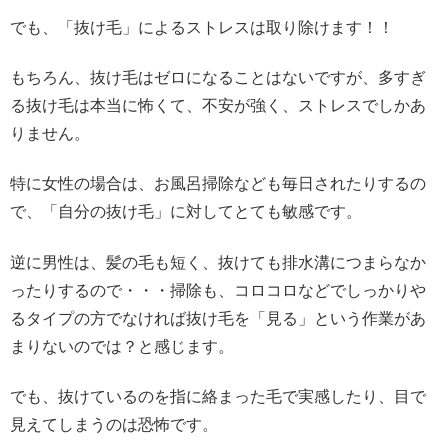
でも、「抜け毛」によるストレスは取り除けます！！
もちろん、抜け毛はゼロになることはないですが、多すぎ
る抜け毛は本当に怖くて、不安が強く、ストレスでしかあ
りません。
特に女性の場合は、お風呂掃除なども毎日されたりするの
で、「自分の抜け毛」に対してとても敏感です。
逆に男性は、髪の毛も短く、抜けても排水溝につまらなか
ったりするので・・・掃除も、コロコロなどでしっかりや
るタイプの方でなければ抜け毛を「見る」という作業があ
まりないのでは？と感じます。
でも、抜けているのを指に絡まった毛で実感したり、目で
見えてしまうのは恐怖です。