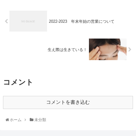
2022-2023 年末年始の営業について
生え際は生きている！
コメント
コメントを書き込む
ホーム
未分類