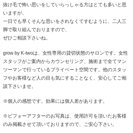
抜け毛で怖い思いをしていらっしゃる方はとても多いと思
いますが、
一日でも早くそんな思いをされなくてすむように、二人三
脚で取り組んでおりますので、
ぜひご相談下さいね。
grow by K-twoは、女性専用の貸切状態のサロンです。女性
スタッフがご案内からカウンセリング、施術まで全てマン
ツーマンで行っているプライベート空間です。他のスタッ
フやお客様など人の目も気にすることなく、安心してご相
談下さいませ。
※個人の感想です。効果には個人差があります。
※ビフォーアフターのお写真は、使用許可を頂いたお客様
のみ掲載させて頂いておりますので、ご安心下さい。