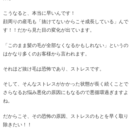
こうなると、本当に早いんです！
顔周りの産毛も「抜けてないからこそ成長している」んで
す！！だから見た目の変化が出ています。
「このまま髪の毛が全部なくなるかもしれない」というの
はかなり多くのお客様から言われます。
それほど抜け毛は恐怖であり、ストレスです。
そして、そんなストレスがかかった状態が長く続くことで
さらなるお悩み悪化の原因にもなるので悪循環過ぎますよ
ね。
だからこそ、その恐怖の原因、ストレスのもとを早く取り
除きたい！！