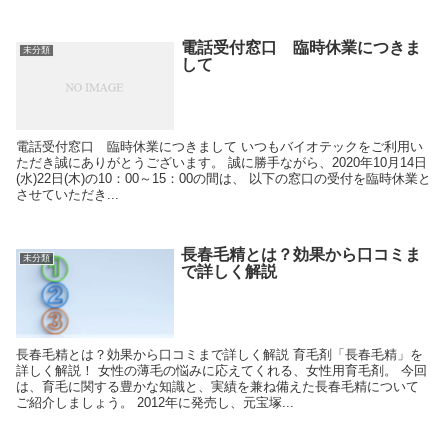
電話受付窓口 臨時休業につきま
未分類
して
電話受付窓口 臨時休業につきまして いつもバイオテックをご利用い
ただき誠にありがとうございます。 誠に勝手ながら、2020年10月14日
(水)22日(木)の10：00～15：00の間は、 以下の窓口の受付を臨時休業と
させていただき...
長春毛精とは？効果から口コミま
未分類
で詳しく解説
長春毛精とは？効果から口コミまで詳しく解説 育毛剤「長春毛精」を
詳しく解説！ 女性の薄毛の悩みに応えてくれる、女性用育毛剤。 今回
は、育毛に関する豊かな知識と、実績を兼ね備えた長春毛精について
ご紹介しましょう。 2012年に発売し、元宝塚...