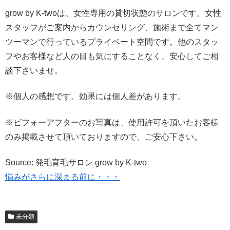
grow by K-twoは、女性専用の貸切状態のサロンです。女性
スタッフがご案内からカウンセリング、施術まで全てマン
ツーマンで行っているプライベート空間です。他のスタッ
フやお客様など人の目も気にすることなく、安心してご相
談下さいませ。
※個人の感想です。効果には個人差があります。
※ビフォーアフターのお写真は、使用許可を頂いたお客様
のみ掲載させて頂いておりますので、ご安心下さい。
Source: 発毛育毛サロン grow by K-two
悩みがさらに深まる前に・・・
未分類