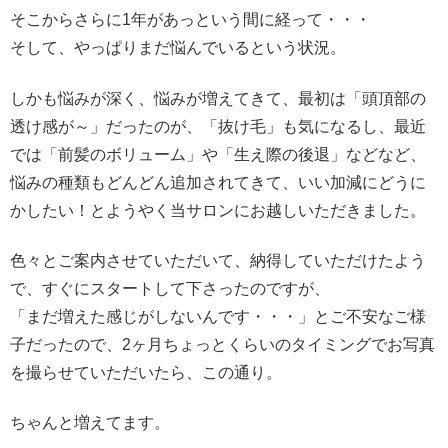
そこからさらに1年があっという間に経って・・・
そして、やっぱりまだ悩んでいるという状況。
しかも悩みが深く、悩みが増えてきて、最初は「頭頂部の
透け感が～」だったのが、「抜け毛」も気になるし、最近
では「前髪のボリューム」や「生え際の後退」などなど、
悩みの種類もどんどん追加されてきて、いい加減にどうに
かしたい！とようやく当サロンにお越しいただきました。
色々とご案内させていただいて、納得していただけたよう
で、すぐにスタートして下さったのですが、
「まだ増えた感じがしないんです・・・」とご不安なご様
子だったので、2ヶ月ちょっとくらいのタイミングでお写真
を撮らせていただいたら、この通り。
ちゃんと増えてます。