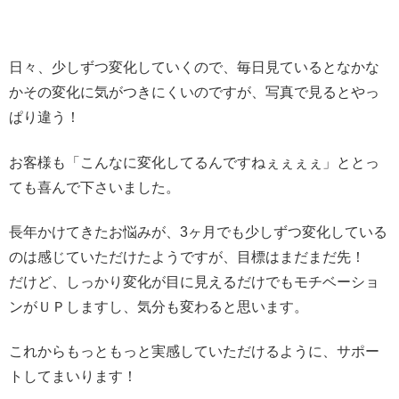
日々、少しずつ変化していくので、毎日見ているとなかな
かその変化に気がつきにくいのですが、写真で見るとやっ
ぱり違う！
お客様も「こんなに変化してるんですねぇぇぇぇ」ととっ
ても喜んで下さいました。
長年かけてきたお悩みが、3ヶ月でも少しずつ変化している
のは感じていただけたようですが、目標はまだまだ先！
だけど、しっかり変化が目に見えるだけでもモチベーショ
ンがＵＰしますし、気分も変わると思います。
これからもっともっと実感していただけるように、サポー
トしてまいります！