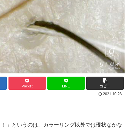
Pocket
LINE
コピー
2021.10.28
！！」というのは、カラーリング以外では現状なかな