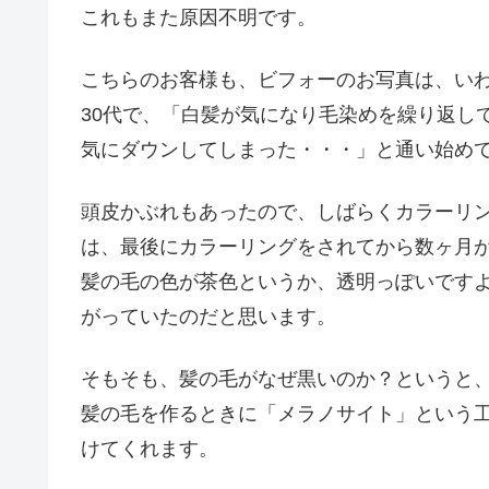
これもまた原因不明です。
こちらのお客様も、ビフォーのお写真は、い
30代で、「白髪が気になり毛染めを繰り返し
気にダウンしてしまった・・・」と通い始め
頭皮かぶれもあったので、しばらくカラーリ
は、最後にカラーリングをされてから数ヶ月
髪の毛の色が茶色というか、透明っぽいです
がっていたのだと思います。
そもそも、髪の毛がなぜ黒いのか？というと
髪の毛を作るときに「メラノサイト」という
けてくれます。