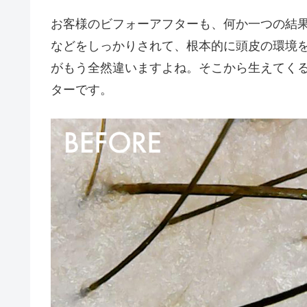
お客様のビフォーアフターも、何か一つの結
などをしっかりされて、根本的に頭皮の環境
がもう全然違いますよね。そこから生えてく
ターです。