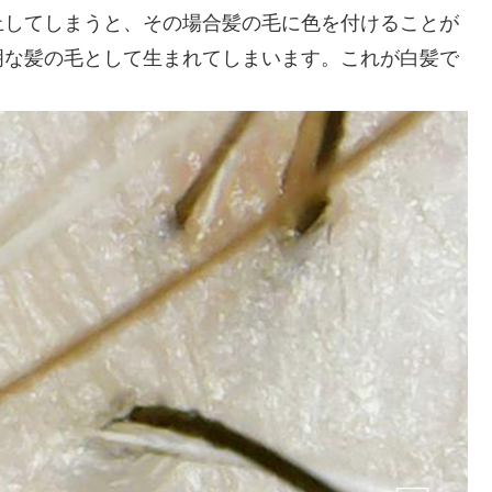
止してしまうと、その場合髪の毛に色を付けることが
明な髪の毛として生まれてしまいます。これが白髪で