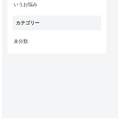
いうお悩み
カテゴリー
未分類