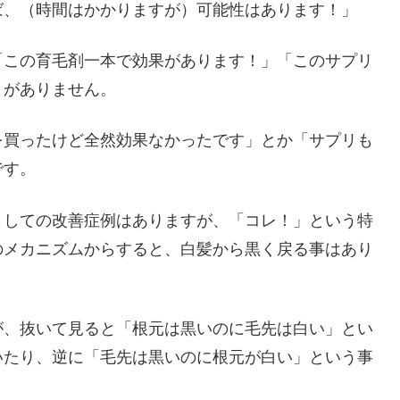
ば、（時間はかかりますが）可能性はあります！」
「この育毛剤一本で効果があります！」「このサプリ
とがありません。
を買ったけど全然効果なかったです」とか「サプリも
です。
としての改善症例はありますが、「コレ！」という特
のメカニズムからすると、白髪から黒く戻る事はあり
が、抜いて見ると「根元は黒いのに毛先は白い」とい
いたり、逆に「毛先は黒いのに根元が白い」という事