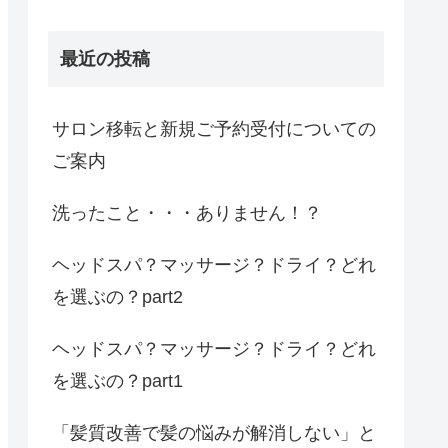
最近の投稿
サロン移転と新規ご予約受付についての
ご案内
洗ったこと・・・ありません！？
ヘッドスパ？マッサージ？ドライ？どれ
を選ぶの？part2
ヘッドスパ？マッサージ？ドライ？どれ
を選ぶの？part1
「髪質改善で髪の悩みが解消しない」と