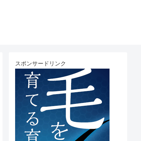
スポンサードリンク