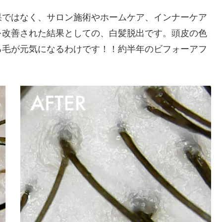
果ではなく、サロン施術やホームケア、インナーケア
を改善された結果としての、白髪脱出です。頭皮の色
る毛が元気になるわけです！！約半年のビフォーアフ