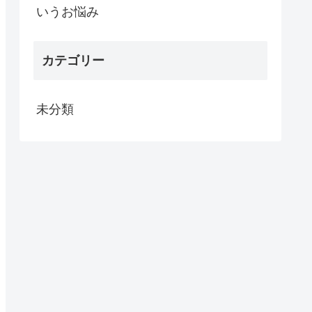
いうお悩み
カテゴリー
未分類