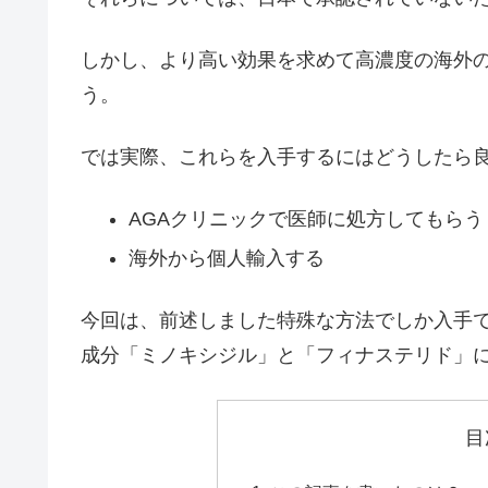
しかし、より高い効果を求めて高濃度の海外
う。
では実際、これらを入手するにはどうしたら
AGAクリニックで医師に処方してもらう
海外から個人輸入する
今回は、前述しました
特殊な方法でしか入手
成分「ミノキシジル」と「フィナステリド」
目