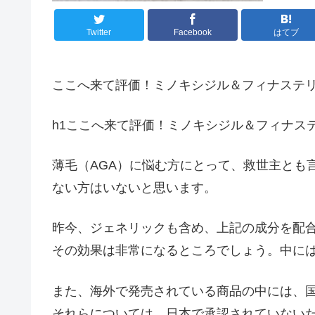
Twitter
Facebook
はてブ
ここへ来て評価！ミノキシジル＆フィナステ
h1ここへ来て評価！ミノキシジル＆フィナス
薄毛（AGA）に悩む方にとって、救世主とも
ない方はいないと思います。
昨今、ジェネリックも含め、上記の成分を配合
その効果は非常になるところでしょう。中に
また、海外で発売されている商品の中には、
それらについては、日本で承認されていない