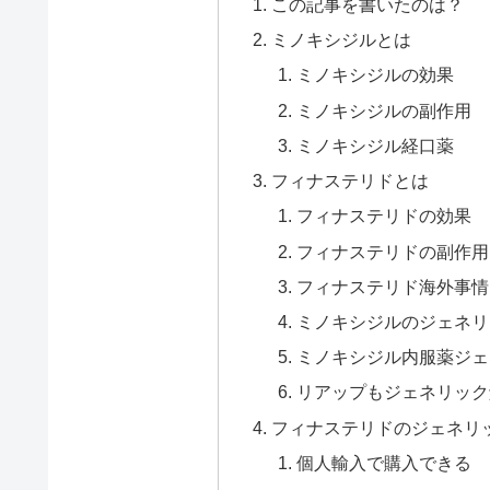
この記事を書いたのは？
ミノキシジルとは
ミノキシジルの効果
ミノキシジルの副作用
ミノキシジル経口薬
フィナステリドとは
フィナステリドの効果
フィナステリドの副作用
フィナステリド海外事情
ミノキシジルのジェネリ
ミノキシジル内服薬ジェ
リアップもジェネリック
フィナステリドのジェネリ
個人輸入で購入できる