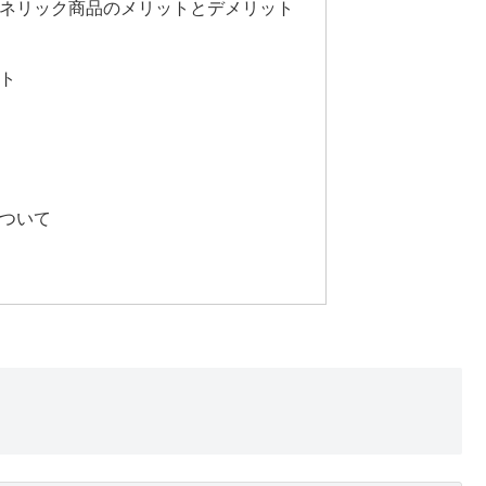
ェネリック商品のメリットとデメリット
ト
ついて