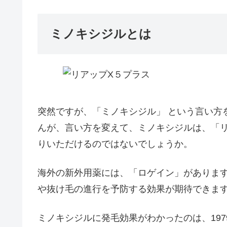
ミノキシジルとは
突然ですが、「
ミノキシジル
」 という言い
んが、言い方を変えて、ミノキシジルは、「
りいただけるのではないでしょうか。
海外の新外用薬には、「
ロゲイン
」があります
や抜け毛の進行を予防する効果が期待できま
ミノキシジルに発毛効果がわかったのは、19