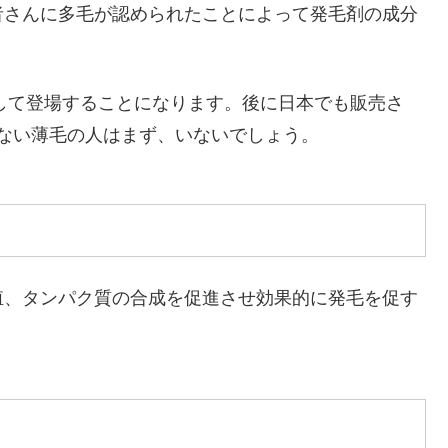
者さんに多毛が認められたことによって
発毛剤の成分
として登場することになります。後に日本でも販売さ
ない薄毛の人はまず、いないでしょう。
殖、タンパク質の合成を促進させ効果的に発毛を促す