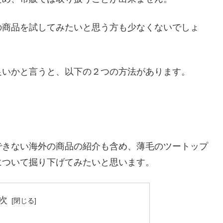
の商品を試してみたいと思う方も少なくないでしょ
良いかと言うと、以下の２つの方法があります。
できない海外の商品の紹介も含め、薄毛のツートップ
について掘り下げてみたい
と思います。
次