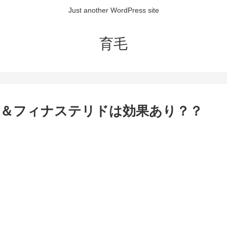
Just another WordPress site
育毛
＆フィナステリドは効果あり？？