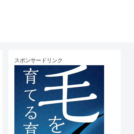
スポンサードリンク