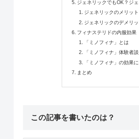
ジェネリックでもOK？ジ
ジェネリックのメリット
ジェネリックのデメリッ
フィナステリドの内服効果
「ミノフィナ」とは
「ミノフィナ」体験者談
「ミノフィナ」の効果に
まとめ
この記事を書いたのは？