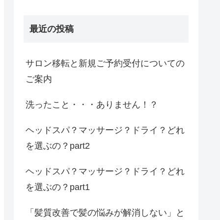
最近の投稿
サロン移転と新規ご予約受付についての
ご案内
洗ったこと・・・ありません！？
ヘッドスパ？マッサージ？ドライ？どれ
を選ぶの？part2
ヘッドスパ？マッサージ？ドライ？どれ
を選ぶの？part1
「髪質改善で髪の悩みが解消しない」と